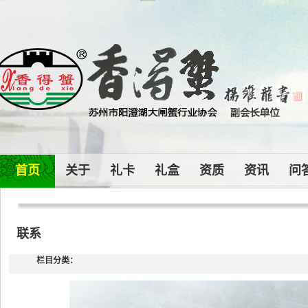
首页
关于
礼卡
礼盒
资质
资讯
问
联系
栏目分类：