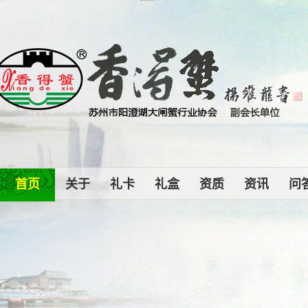
首页
关于
礼卡
礼盒
资质
资讯
问